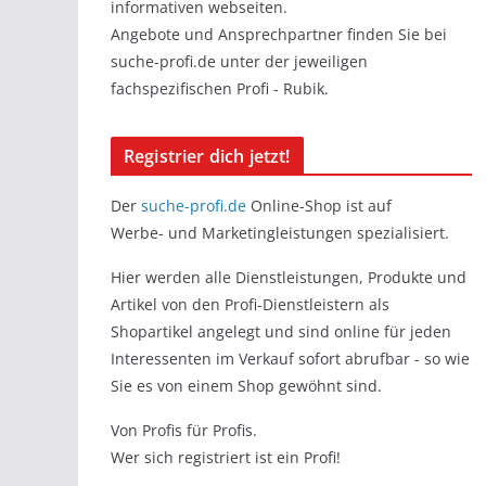
informativen webseiten.
Angebote und Ansprechpartner finden Sie bei
suche-profi.de unter der jeweiligen
fachspezifischen Profi - Rubik.
Registrier dich jetzt!
Der
suche-profi.de
Online-Shop ist auf
Werbe- und Marketingleistungen spezialisiert.
Hier werden alle Dienstleistungen, Produkte und
Artikel von den Profi-Dienstleistern als
Shopartikel angelegt und sind online für jeden
Interessenten im Verkauf sofort abrufbar - so wie
Sie es von einem Shop gewöhnt sind.
Von Profis für Profis.
Wer sich registriert ist ein Profi!