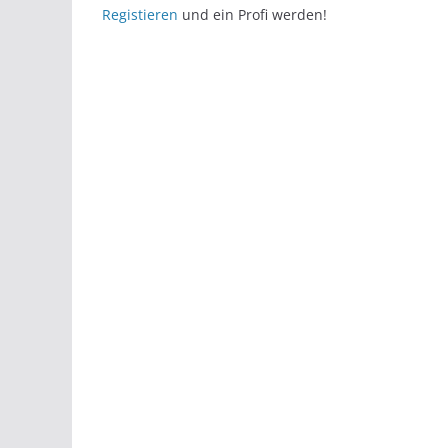
Registieren
und ein Profi werden!