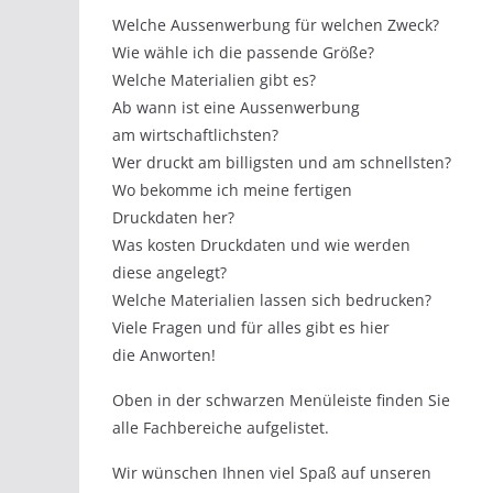
Welche Aussenwerbung für welchen Zweck?
Wie wähle ich die passende Größe?
Welche Materialien gibt es?
Ab wann ist eine Aussenwerbung
am wirtschaftlichsten?
Wer druckt am billigsten und am schnellsten?
Wo bekomme ich meine fertigen
Druckdaten her?
Was kosten Druckdaten und wie werden
diese angelegt?
Welche Materialien lassen sich bedrucken?
Viele Fragen und für alles gibt es hier
die Anworten!
Oben in der schwarzen Menüleiste finden Sie
alle Fachbereiche aufgelistet.
Wir wünschen Ihnen viel Spaß auf unseren