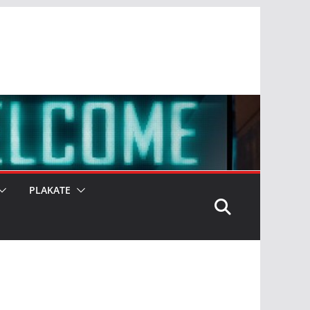
PLAKATE