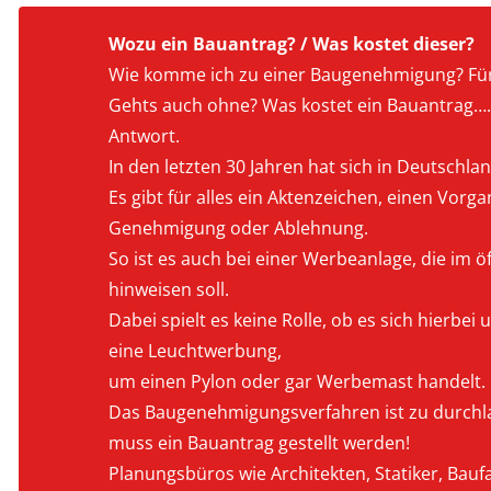
Wozu ein Bauantrag? / Was kostet dieser?
Wie komme ich zu einer Baugenehmigung? Für
Gehts auch ohne? Was kostet ein Bauantrag…….
Antwort.
In den letzten 30 Jahren hat sich in Deutschlan
Es gibt für alles ein Aktenzeichen, einen Vorga
Genehmigung oder Ablehnung.
So ist es auch bei einer Werbeanlage, die im 
hinweisen soll.
Dabei spielt es keine Rolle, ob es sich hierbe
eine Leuchtwerbung,
um einen Pylon oder gar Werbemast handelt.
Das Baugenehmigungsverfahren ist zu durchla
muss ein Bauantrag gestellt werden!
Planungsbüros wie Architekten, Statiker, Bauf