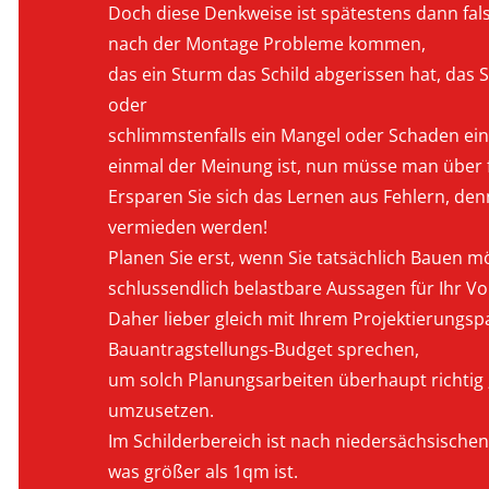
Doch diese Denkweise ist spätestens dann fals
nach der Montage Probleme kommen,
das ein Sturm das Schild abgerissen hat, das S
oder
schlimmstenfalls ein Mangel oder Schaden ein
einmal der Meinung ist, nun müsse man über f
Ersparen Sie sich das Lernen aus Fehlern, den
vermieden werden!
Planen Sie erst, wenn Sie tatsächlich Bauen 
schlussendlich belastbare Aussagen für Ihr V
Daher lieber gleich mit Ihrem Projektierungsp
Bauantragstellungs-Budget sprechen,
um solch Planungsarbeiten überhaupt richtig
umzusetzen.
Im Schilderbereich ist nach niedersächsische
was größer als 1qm ist.