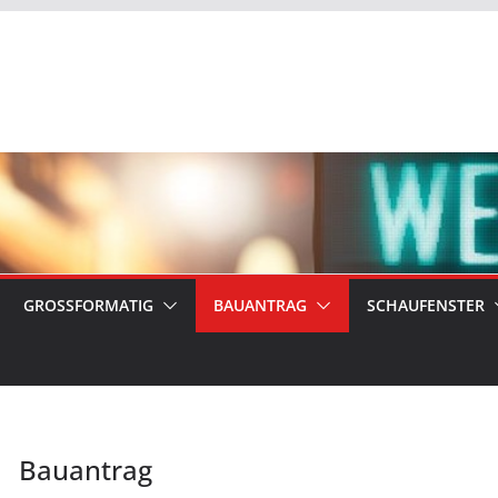
GROSSFORMATIG
BAUANTRAG
SCHAUFENSTER
Bauantrag