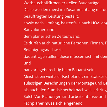
Werbetechnikfirmen erstellen Bauanträge.
Diese werden meist im Zusammenhang mit der
beauftragten Leistung bestellt,
sowie nach Umfang, bestenfalls nach HOAI ab
Bauvolumen und
dem planerischen Zeitaufwand.
Es dürfen auch natürliche Personen, Firmen, 
Befähigungsnachweis
Bauanträge stellen, diese müssen sich mit d
und
bauvorlageberechtig beim Bauamt sein.
Meist ist ein weiterer Fachplaner, ein Statike
zulässigen Berechnungen der Montage und Be
als auch den Standsicherheitnachweis erbring
Solch Vor-Planungen sind arbeitsintensiv und 
Fachplaner muss sich eingehend